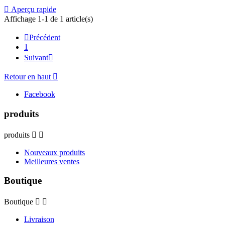

Aperçu rapide
Affichage 1-1 de 1 article(s)

Précédent
1
Suivant

Retour en haut

Facebook
produits
produits


Nouveaux produits
Meilleures ventes
Boutique
Boutique


Livraison