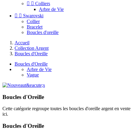


Colliers
Arbre de Vie


Swarovski
Collier
Bracelet
Boucles d'oreille
Accueil
Collection Argent
Boucles d'Oreille
Boucles d'Oreille
Arbre de Vie
Vague
Boucles d'Oreille
Cette catégorie regroupe toutes les boucles d'oreille argent en vente
ici.
Boucles d'Oreille