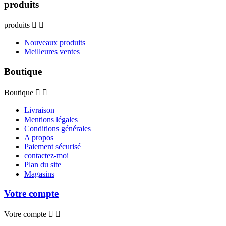
produits
produits


Nouveaux produits
Meilleures ventes
Boutique
Boutique


Livraison
Mentions légales
Conditions générales
A propos
Paiement sécurisé
contactez-moi
Plan du site
Magasins
Votre compte
Votre compte

