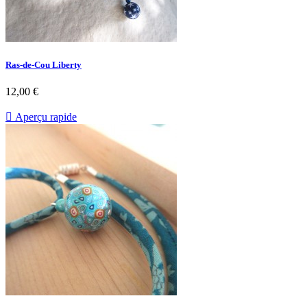
Ras-de-Cou Liberty
12,00 €

Aperçu rapide