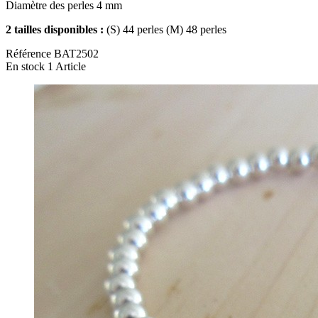
Diamètre des perles 4 mm
2 tailles disponibles :
(S) 44 perles (M) 48 perles
Référence
BAT2502
En stock
1 Article