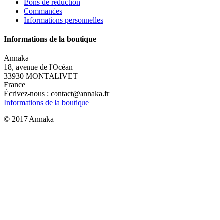
Bons de réduction
Commandes
Informations personnelles
Informations de la boutique
Annaka
18, avenue de l'Océan
33930 MONTALIVET
France
Écrivez-nous :
contact@annaka.fr
Informations de la boutique
© 2017 Annaka