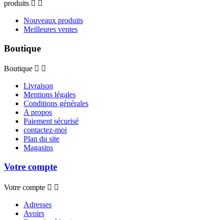
produits


Nouveaux produits
Meilleures ventes
Boutique
Boutique


Livraison
Mentions légales
Conditions générales
A propos
Paiement sécurisé
contactez-moi
Plan du site
Magasins
Votre compte
Votre compte


Adresses
Avoirs