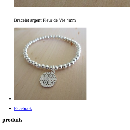
Bracelet argent Fleur de Vie 4mm
Facebook
produits