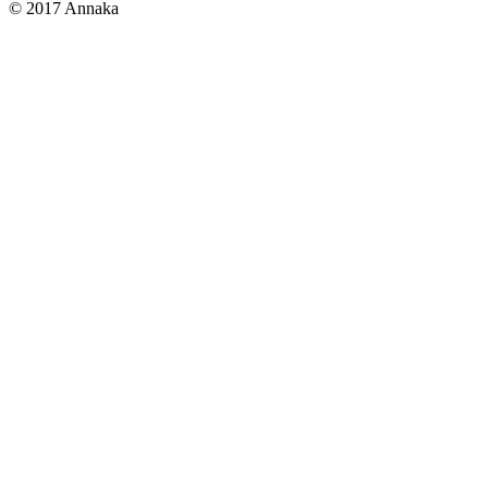
© 2017 Annaka