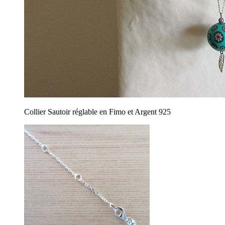
Collier Sautoir réglable en Fimo et Argent 925