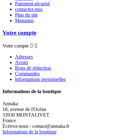
Paiement sécurisé
contactez-moi
Plan du site
Magasins
Votre compte
Votre compte


Adresses
Avoirs
Bons de réduction
Commandes
Informations personnelles
Informations de la boutique
Annaka
18, avenue de l'Océan
33930 MONTALIVET
France
Écrivez-nous :
contact@annaka.fr
Informations de la boutique