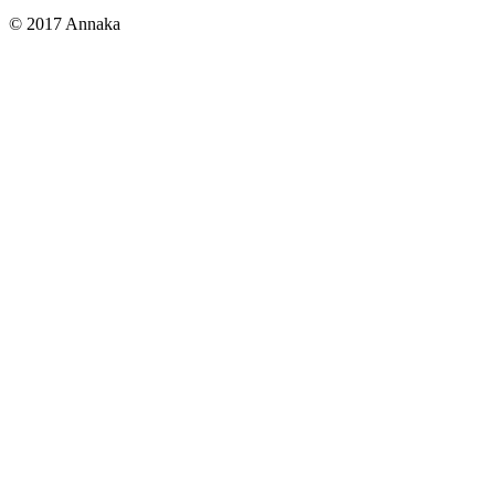
© 2017 Annaka