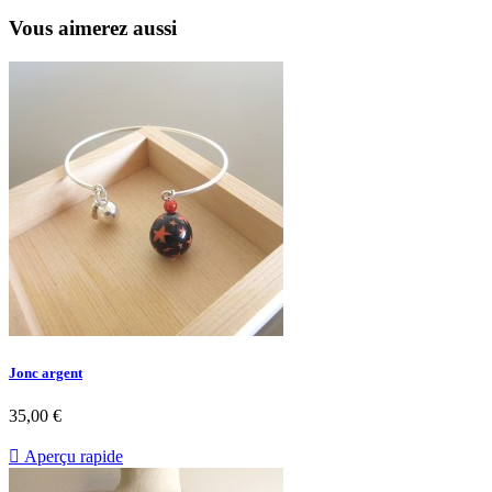
Vous aimerez aussi
Jonc argent
35,00 €

Aperçu rapide