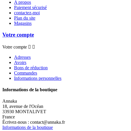
A propos
Paiement sécurisé
contactez-moi
Plan du site
Magasins
Votre compte
Votre compte


Adresses
Avoirs
Bons de réduction
Commandes
Informations personnelles
Informations de la boutique
Annaka
18, avenue de l'Océan
33930 MONTALIVET
France
Écrivez-nous :
contact@annaka.fr
Informations de la boutique