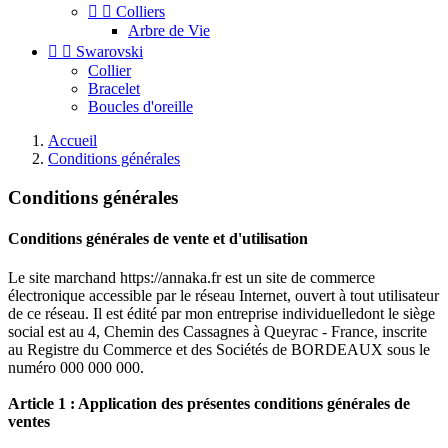


Colliers
Arbre de Vie


Swarovski
Collier
Bracelet
Boucles d'oreille
Accueil
Conditions générales
Conditions générales
Conditions générales de vente et d'utilisation
Le site marchand https://annaka.fr est un site de commerce
électronique accessible par le réseau Internet, ouvert à tout utilisateur
de ce réseau. Il est édité par mon entreprise individuelledont le siège
social est au 4, Chemin des Cassagnes à Queyrac - France, inscrite
au Registre du Commerce et des Sociétés de BORDEAUX sous le
numéro 000 000 000.
Article 1 : Application des présentes conditions générales de
ventes