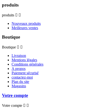
produits
produits


Nouveaux produits
Meilleures ventes
Boutique
Boutique


Livraison
Mentions légales
Conditions générales
A propos
Paiement sécurisé
contactez-moi
Plan du site
Magasins
Votre compte
Votre compte

