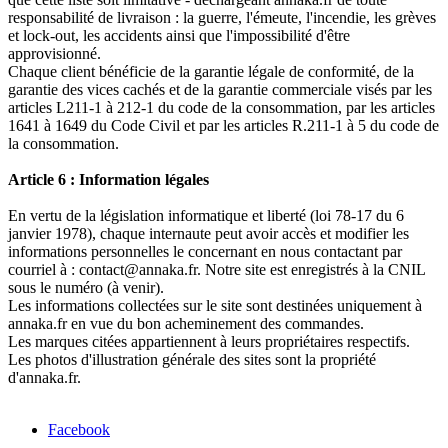
responsabilité de livraison : la guerre, l'émeute, l'incendie, les grèves
et lock-out, les accidents ainsi que l'impossibilité d'être
approvisionné.
Chaque client bénéficie de la garantie légale de conformité, de la
garantie des vices cachés et de la garantie commerciale visés par les
articles L211-1 à 212-1 du code de la consommation, par les articles
1641 à 1649 du Code Civil et par les articles R.211-1 à 5 du code de
la consommation.
Article 6 : Information légales
En vertu de la législation informatique et liberté (loi 78-17 du 6
janvier 1978), chaque internaute peut avoir accès et modifier les
informations personnelles le concernant en nous contactant par
courriel à : contact@annaka.fr. Notre site est enregistrés à la CNIL
sous le numéro (à venir).
Les informations collectées sur le site sont destinées uniquement à
annaka.fr en vue du bon acheminement des commandes.
Les marques citées appartiennent à leurs propriétaires respectifs.
Les photos d'illustration générale des sites sont la propriété
d'annaka.fr.
Facebook