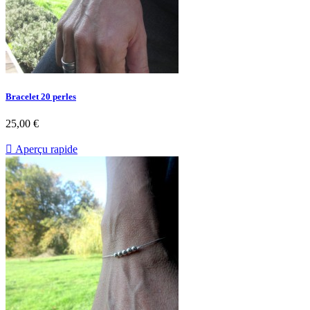
Bracelet 20 perles
25,00 €

Aperçu rapide