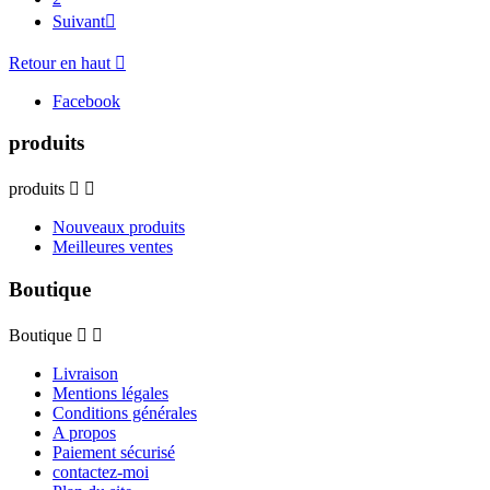
Suivant

Retour en haut

Facebook
produits
produits


Nouveaux produits
Meilleures ventes
Boutique
Boutique


Livraison
Mentions légales
Conditions générales
A propos
Paiement sécurisé
contactez-moi