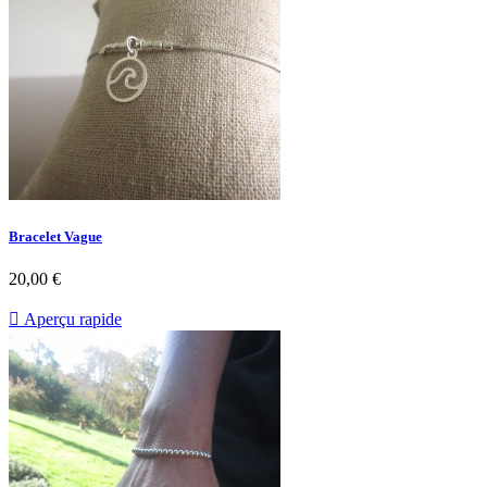
Bracelet Vague
20,00 €

Aperçu rapide