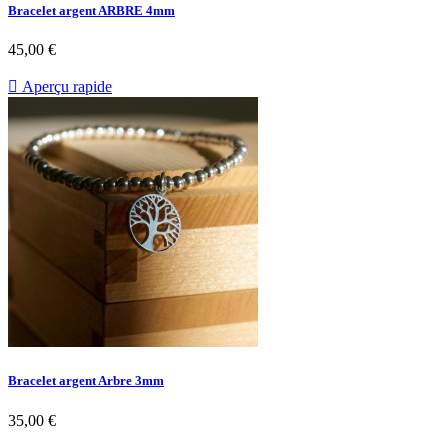
Bracelet argent ARBRE 4mm
45,00 €

Aperçu rapide
Bracelet argent Arbre 3mm
35,00 €