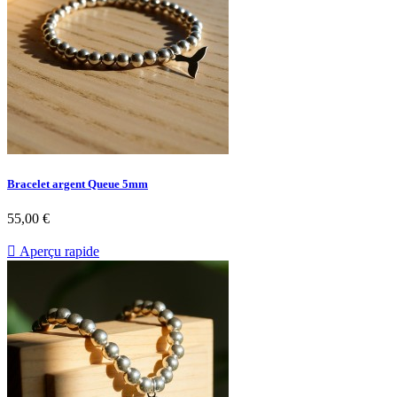
Bracelet argent Queue 5mm
55,00 €

Aperçu rapide