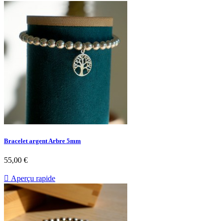
Bracelet argent Arbre 5mm
55,00 €

Aperçu rapide