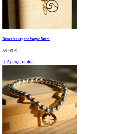
Bracelet argent Vague 5mm
55,00 €

Aperçu rapide