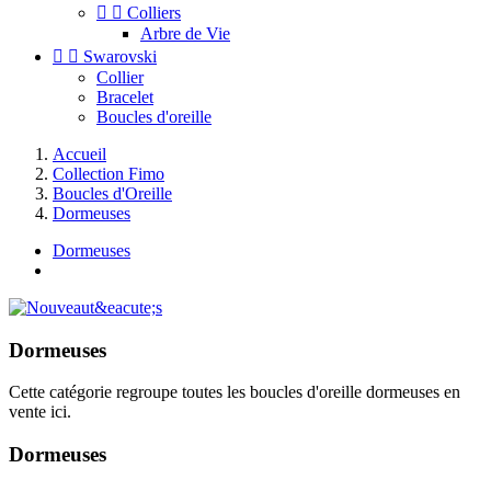


Colliers
Arbre de Vie


Swarovski
Collier
Bracelet
Boucles d'oreille
Accueil
Collection Fimo
Boucles d'Oreille
Dormeuses
Dormeuses
Dormeuses
Cette catégorie regroupe toutes les boucles d'oreille dormeuses en
vente ici.
Dormeuses