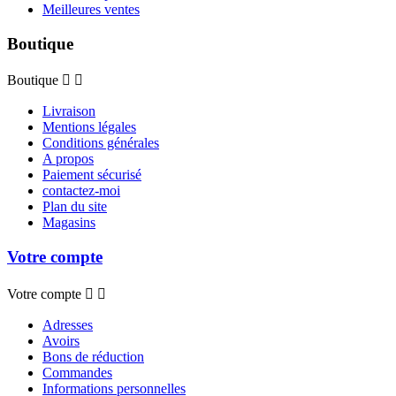
Meilleures ventes
Boutique
Boutique


Livraison
Mentions légales
Conditions générales
A propos
Paiement sécurisé
contactez-moi
Plan du site
Magasins
Votre compte
Votre compte


Adresses
Avoirs
Bons de réduction
Commandes
Informations personnelles